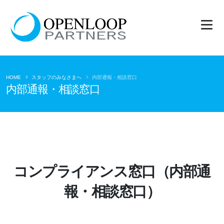
HOME
スタッフのみなさまへ
内部通報・相談窓口
内部通報・相談窓口
コンプライアンス窓口（内部通
報・相談窓口）