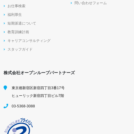
問い合わせフォーム
お仕事検索
福利厚生
短期派遣について
教育訓練計画
キャリアコンサルティング
スタッフガイド
株式会社オープンループパートナーズ
東京都新宿区新宿四丁目3番17号
ヒューリック新宿四丁目ビル7階
03-5368-3088