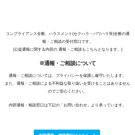
コンプライアンス全般、ハラスメント(セクハラ・パワハラ等)全般の通
報・ご相談の受付窓口です。
(公益通報に関する内容の 通報・ご相談もこちらとなります。)
※通報・ご相談について
通報・ご相談については、プライバシーを保護し厳守いたします。
また、通報・ご相談による不利益な取り扱いを受けることはありません
のでご安心ください。
内部通報・相談窓口は下記の「お問い合わせ」より承っています。