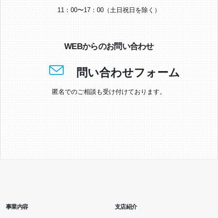
11：00〜17：00（土日祝日を除く）
WEBからのお問い合わせ
問い合わせフォーム
匿名でのご相談も受け付けております。
事業内容
支店紹介