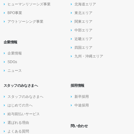
ヒューマンリソーシズ事業
北海道エリア
BPO事業
東北エリア
アウトソーシング事業
関東エリア
中部エリア
近畿エリア
企業情報
四国エリア
企業情報
九州・沖縄エリア
SDGs
ニュース
スタッフのみなさまへ
採用情報
スタッフのみなさまへ
新卒採用
はじめての方へ
中途採用
給与前払いサービス
選ばれる理由
問い合わせ
よくある質問