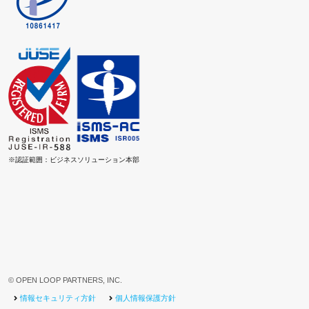
※認証範囲：ビジネスソリューション本部
© OPEN LOOP PARTNERS, INC.
情報セキュリティ方針
個人情報保護方針