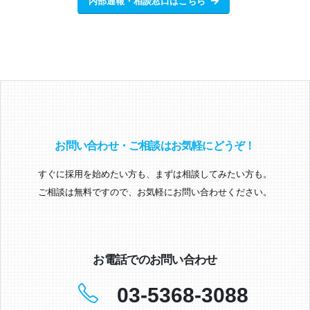
内部通報・相談窓口はこちら
お問い合わせ・ご相談はお気軽にどうぞ！
すぐに採用を始めたい方も、まずは相談してみたい方も。
ご相談は無料ですので、お気軽にお問い合わせください。
お電話でのお問い合わせ
03-5368-3088