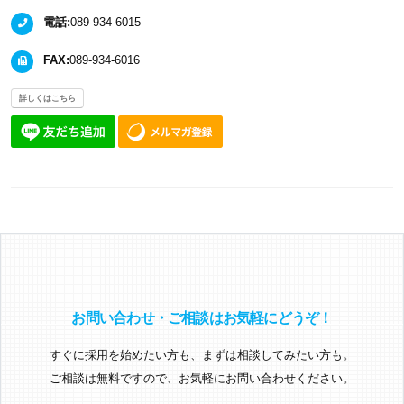
電話:
089-934-6015
FAX:
089-934-6016
詳しくはこちら
お問い合わせ・ご相談はお気軽にどうぞ！
すぐに採用を始めたい方も、まずは相談してみたい方も。
ご相談は無料ですので、お気軽にお問い合わせください。