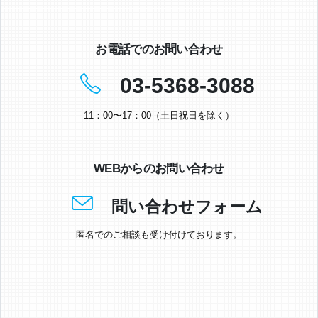
お電話でのお問い合わせ
03-5368-3088
11：00〜17：00（土日祝日を除く）
WEBからのお問い合わせ
問い合わせフォーム
匿名でのご相談も受け付けております。