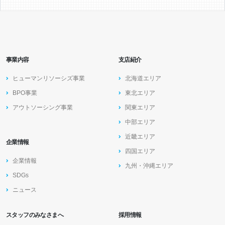
事業内容
支店紹介
ヒューマンリソーシズ事業
北海道エリア
BPO事業
東北エリア
アウトソーシング事業
関東エリア
中部エリア
近畿エリア
企業情報
四国エリア
企業情報
九州・沖縄エリア
SDGs
ニュース
スタッフのみなさまへ
採用情報