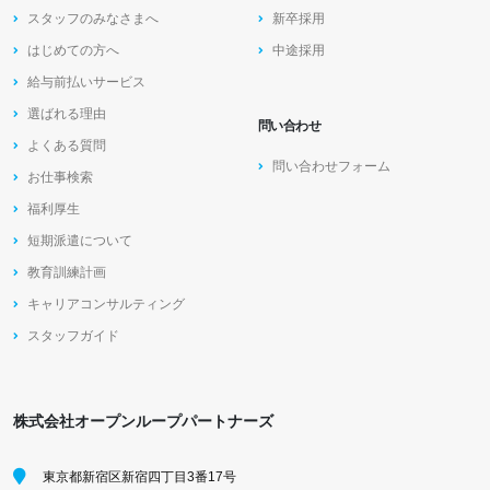
スタッフのみなさまへ
新卒採用
はじめての方へ
中途採用
給与前払いサービス
選ばれる理由
問い合わせ
よくある質問
問い合わせフォーム
お仕事検索
福利厚生
短期派遣について
教育訓練計画
キャリアコンサルティング
スタッフガイド
株式会社オープンループパートナーズ
東京都新宿区新宿四丁目3番17号