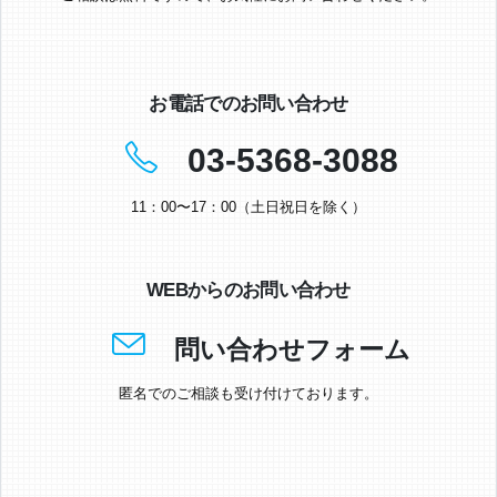
お電話でのお問い合わせ
03-5368-3088
11：00〜17：00（土日祝日を除く）
WEBからのお問い合わせ
問い合わせフォーム
匿名でのご相談も受け付けております。