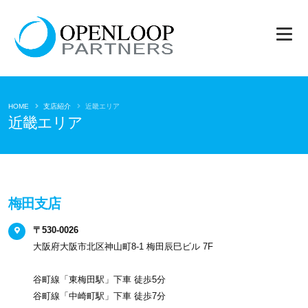
HOME
支店紹介
近畿エリア
近畿エリア
梅田支店
〒530-0026
大阪府大阪市北区神山町8-1 梅田辰巳ビル 7F
谷町線「東梅田駅」下車 徒歩5分
谷町線「中崎町駅」下車 徒歩7分