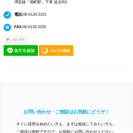
堺筋線「扇町駅」下車 徒歩8分
電話:
06-6130-3101
FAX:
06-6130-3105
詳しくはこちら
お問い合わせ・ご相談はお気軽にどうぞ！
すぐに採用を始めたい方も、まずは相談してみたい方も。
ご相談は無料ですので、お気軽にお問い合わせください。