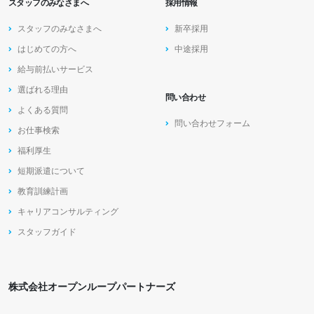
スタッフのみなさまへ
採用情報
スタッフのみなさまへ
新卒採用
はじめての方へ
中途採用
給与前払いサービス
選ばれる理由
問い合わせ
よくある質問
問い合わせフォーム
お仕事検索
福利厚生
短期派遣について
教育訓練計画
キャリアコンサルティング
スタッフガイド
株式会社オープンループパートナーズ