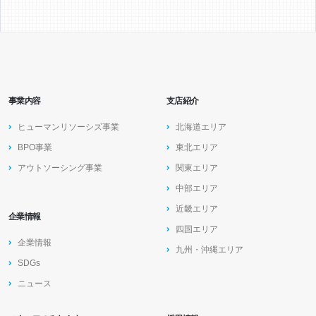
事業内容
支店紹介
ヒューマンリソーシズ事業
北海道エリア
BPO事業
東北エリア
アウトソーシング事業
関東エリア
中部エリア
近畿エリア
企業情報
四国エリア
企業情報
九州・沖縄エリア
SDGs
ニュース