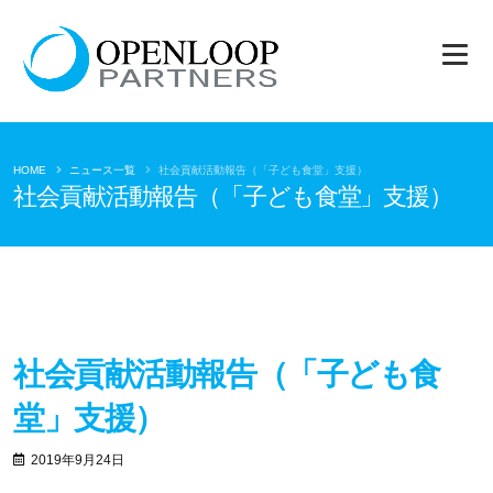
HOME
ニュース一覧
社会貢献活動報告（「子ども食堂」支援）
社会貢献活動報告（「子ども食堂」支援）
社会貢献活動報告（「子ども食
堂」支援）
2019年9月24日