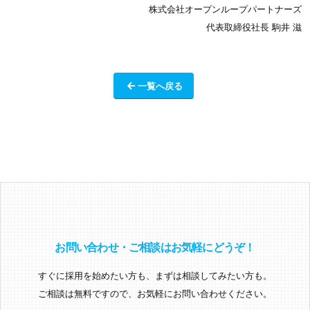
株式会社オープンループパートナーズ
代表取締役社長 駒井 滋
一覧へ戻る
お問い合わせ・ご相談はお気軽にどうぞ！
すぐに採用を始めたい方も、まずは相談してみたい方も。
ご相談は無料ですので、お気軽にお問い合わせください。