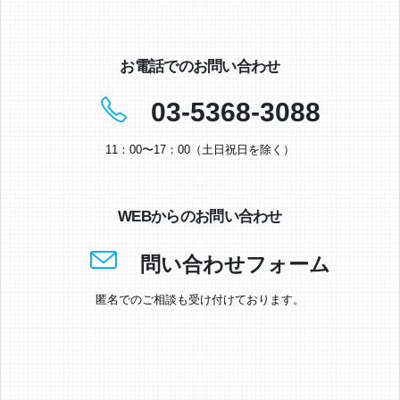
お電話でのお問い合わせ
03-5368-3088
11：00〜17：00（土日祝日を除く）
WEBからのお問い合わせ
問い合わせフォーム
匿名でのご相談も受け付けております。