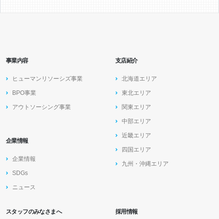
事業内容
支店紹介
ヒューマンリソーシズ事業
北海道エリア
BPO事業
東北エリア
アウトソーシング事業
関東エリア
中部エリア
近畿エリア
企業情報
四国エリア
企業情報
九州・沖縄エリア
SDGs
ニュース
スタッフのみなさまへ
採用情報