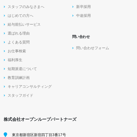
スタッフのみなさまへ
新卒採用
はじめての方へ
中途採用
給与前払いサービス
選ばれる理由
問い合わせ
よくある質問
問い合わせフォーム
お仕事検索
福利厚生
短期派遣について
教育訓練計画
キャリアコンサルティング
スタッフガイド
株式会社オープンループパートナーズ
東京都新宿区新宿四丁目3番17号