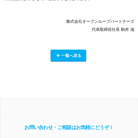
株式会社オープンループパートナーズ
代表取締役社長 駒井 滋
一覧へ戻る
お問い合わせ・ご相談はお気軽にどうぞ！