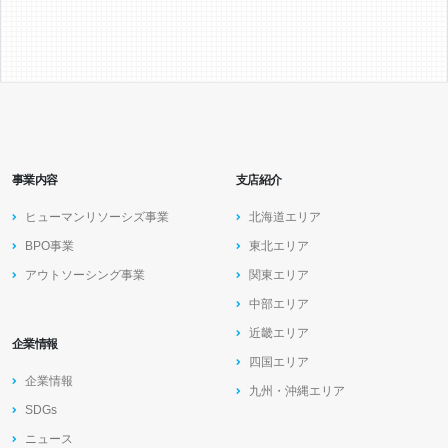
事業内容
支店紹介
ヒューマンリソーシズ事業
北海道エリア
BPO事業
東北エリア
アウトソーシング事業
関東エリア
中部エリア
近畿エリア
企業情報
四国エリア
企業情報
九州・沖縄エリア
SDGs
ニュース