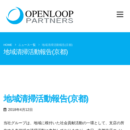
HOME
ニュース一覧
地域清掃活動報告(京都)
地域清掃活動報告(京都)
地域清掃活動報告(京都)
2018年4月12日
当社グループは、地域に根付いた社会貢献活動の一環として、支店の所