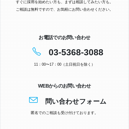
すぐに採用を始めたい方も、まずは相談してみたい方も。
ご相談は無料ですので、お気軽にお問い合わせください。
お電話でのお問い合わせ
03-5368-3088
11：00〜17：00（土日祝日を除く）
WEBからのお問い合わせ
問い合わせフォーム
匿名でのご相談も受け付けております。