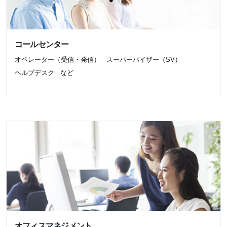
コールセンター
オペレーター（受信・発信）
スーパーバイザー（SV）
ヘルプデスク
など
オフィスマネジメント