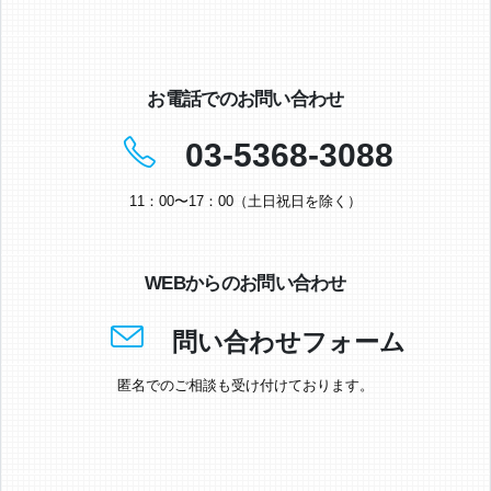
お電話でのお問い合わせ
03-5368-3088
11：00〜17：00（土日祝日を除く）
WEBからのお問い合わせ
問い合わせフォーム
匿名でのご相談も受け付けております。