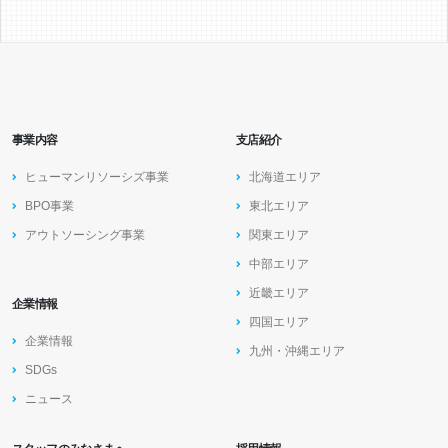
事業内容
支店紹介
ヒューマンリソーシズ事業
北海道エリア
BPO事業
東北エリア
アウトソーシング事業
関東エリア
中部エリア
近畿エリア
企業情報
四国エリア
企業情報
九州・沖縄エリア
SDGs
ニュース