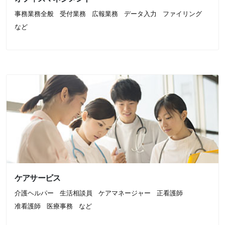
事務業務全般
受付業務
広報業務
データ入力
ファイリング
など
ケアサービス
介護ヘルパー
生活相談員
ケアマネージャー
正看護師
准看護師
医療事務
など