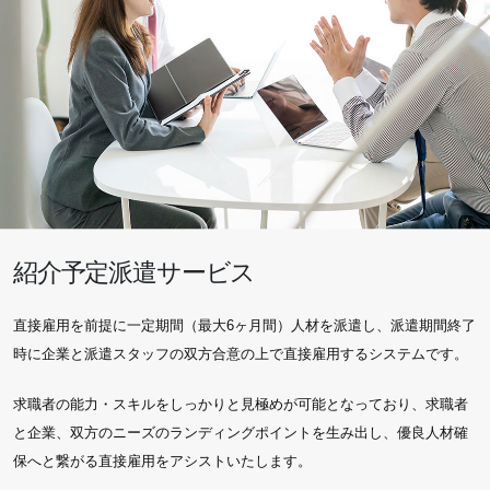
紹介予定派遣サービス
直接雇用を前提に一定期間（最大6ヶ月間）人材を派遣し、派遣期間終了
時に企業と派遣スタッフの双方合意の上で直接雇用するシステムです。
求職者の能力・スキルをしっかりと見極めが可能となっており、求職者
と企業、双方のニーズのランディングポイントを生み出し、優良人材確
保へと繋がる直接雇用をアシストいたします。