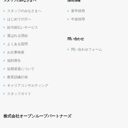
スタッフのみなさまへ
採用情報
スタッフのみなさまへ
新卒採用
はじめての方へ
中途採用
給与前払いサービス
選ばれる理由
問い合わせ
よくある質問
問い合わせフォーム
お仕事検索
福利厚生
短期派遣について
教育訓練計画
キャリアコンサルティング
スタッフガイド
株式会社オープンループパートナーズ