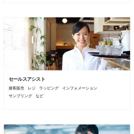
セールスアシスト
接客販売
レジ
ラッピング
インフォメーション
サンプリング
など