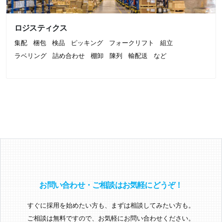
ロジスティクス
集配
梱包
検品
ピッキング
フォークリフト
組立
ラベリング
詰め合わせ
棚卸
陳列
輸配送
など
お問い合わせ・ご相談はお気軽にどうぞ！
すぐに採用を始めたい方も、まずは相談してみたい方も。
ご相談は無料ですので、お気軽にお問い合わせください。