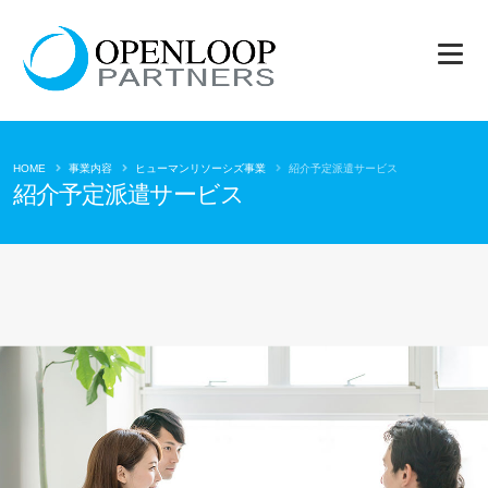
HOME
事業内容
ヒューマンリソーシズ事業
紹介予定派遣サービス
紹介予定派遣サービス