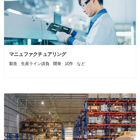
マニュファクチュアリング
製造
生産ライン請負
開発
試作
など