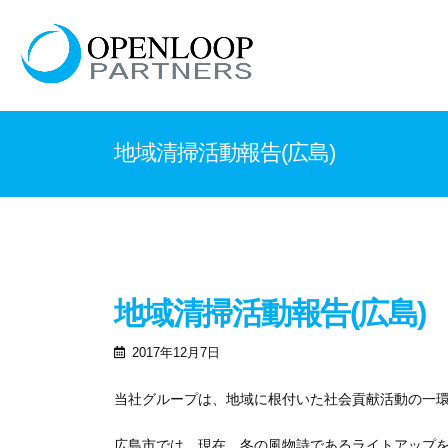
地域清掃活動報告(広島)
地域清掃活動報告(広島)
2017年12月7日
当社グループは、地域に根付いた社会貢献活動の一
広島市では、現在、冬の風物詩であるライトアップ