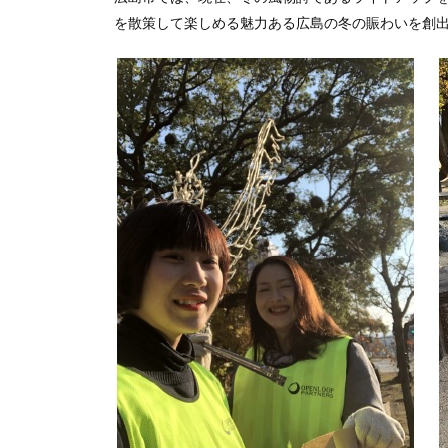
を散策して楽しめる魅力ある広島の冬の賑わいを創出