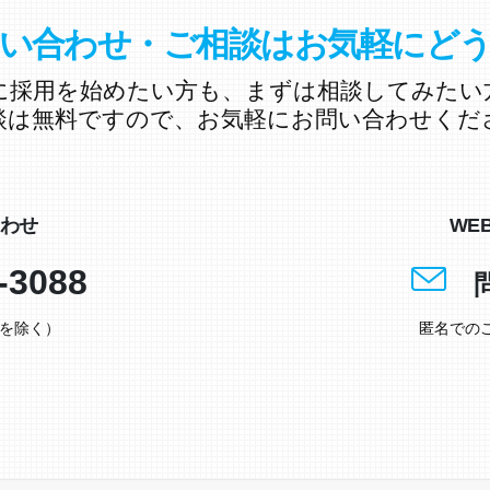
い合わせ・ご相談はお気軽にど
に採用を始めたい方も、まずは相談してみたい
談は無料ですので、お気軽にお問い合わせくだ
わせ
WE
-3088
日を除く）
匿名での