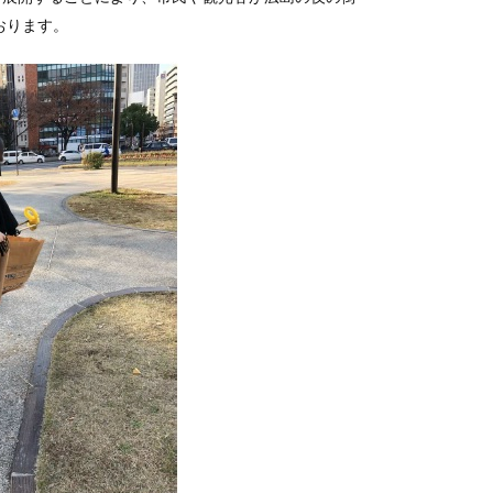
おります。