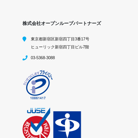
株式会社オープンループパートナーズ
東京都新宿区新宿四丁目3番17号
ヒューリック新宿四丁目ビル7階
03-5368-3088