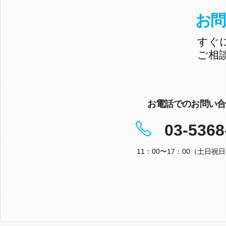
お問
すぐ
ご相
お電話でのお問い合
03-5368
11：00〜17：00（土日祝