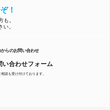
うぞ！
方も。
さい。
Bからのお問い合わせ
問い合わせフォーム
ご相談も受け付けております。