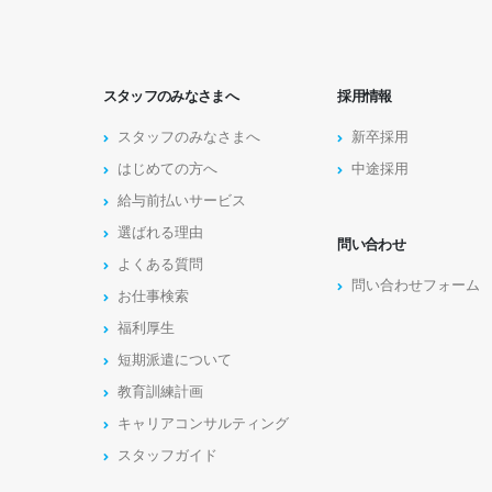
スタッフのみなさまへ
採用情報
スタッフのみなさまへ
新卒採用
はじめての方へ
中途採用
給与前払いサービス
選ばれる理由
問い合わせ
よくある質問
問い合わせフォーム
お仕事検索
福利厚生
短期派遣について
教育訓練計画
キャリアコンサルティング
スタッフガイド