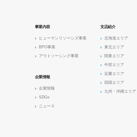
事業内容
支店紹介
ヒューマンリソーシズ事業
北海道エリア
BPO事業
東北エリア
アウトソーシング事業
関東エリア
中部エリア
近畿エリア
企業情報
四国エリア
企業情報
九州・沖縄エリア
SDGs
ニュース