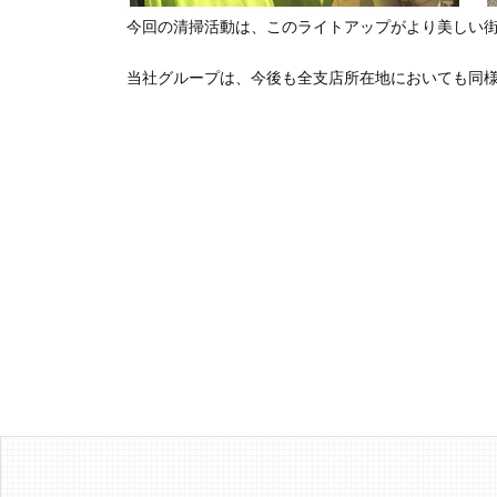
今回の清掃活動は、このライトアップがより美しい
当社グループは、今後も全支店所在地においても同