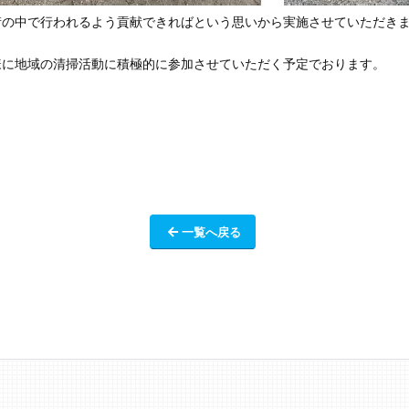
街の中で行われるよう貢献できればという思いから実施させていただき
様に地域の清掃活動に積極的に参加させていただく予定でおります。
一覧へ戻る