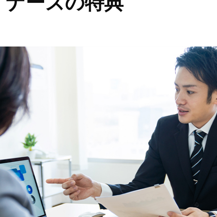
ナーズの特典