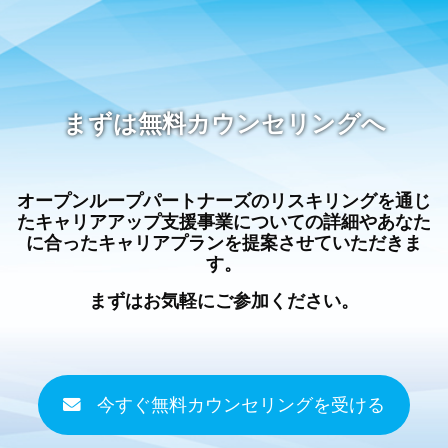
まずは無料カウンセリングへ
オープンループパートナーズのリスキリングを通じ
たキャリアアップ支援事業についての詳細やあなた
に合ったキャリアプランを提案させていただきま
す。
まずはお気軽にご参加ください。
今すぐ無料カウンセリングを受ける