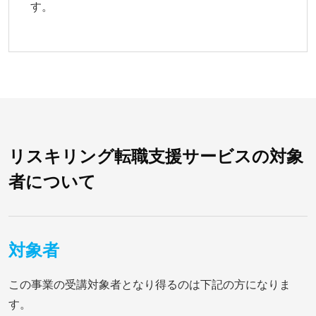
す。
リスキリング転職支援サービスの対象
者について
対象者
この事業の受講対象者となり得るのは下記の方になりま
す。