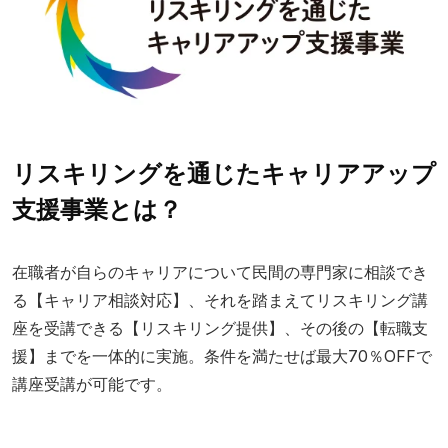
リスキリングを通じたキャリアアップ
支援事業とは？
在職者が自らのキャリアについて民間の専門家に相談でき
る【キャリア相談対応】、それを踏まえてリスキリング講
座を受講できる【リスキリング提供】、その後の【転職支
援】までを一体的に実施。条件を満たせば最大70％OFFで
講座受講が可能です。