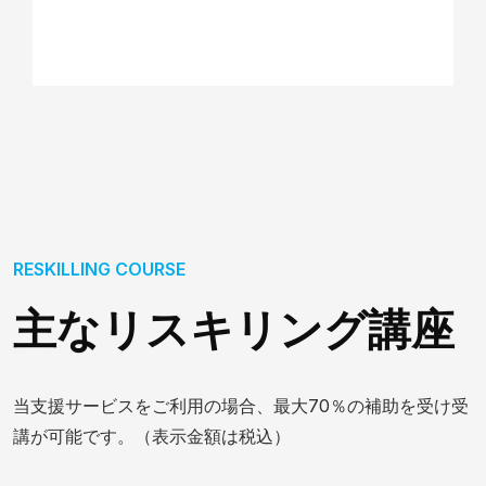
RESKILLING COURSE
主なリスキリング講座
当支援サービスをご利用の場合、最大70％の補助を受け受
講が可能です。
（表示金額は税込）