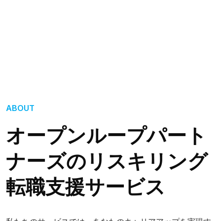
ABOUT
オープンループパート
ナーズのリスキリング
転職支援サービス