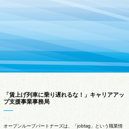
「賃上げ列車に乗り遅れるな！」キャリアアッ
プ支援事業事務局
オープンループパートナーズは、「jobtag」という職業情