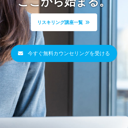
ここから始まる。
リスキリング講座一覧
今すぐ無料カウンセリングを受ける