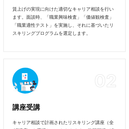
賃上げの実現に向けた適切なキャリア相談を行い
ます。面談時、「職業興味検査」「価値観検査」
「職業適性テスト」を実施し、それに基づいたリ
スキリングプログラムを選定します。
02
講座受講
キャリア相談で計画されたリスキリング講座（全