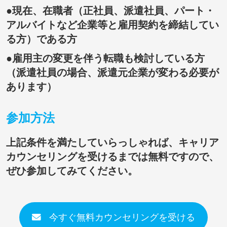
●現在、在職者（正社員、派遣社員、パート・
アルバイトなど企業等と雇用契約を締結してい
る方）である方
●雇用主の変更を伴う転職も検討している方
（派遣社員の場合、派遣元企業が変わる必要が
あります）
参加方法
上記条件を満たしていらっしゃれば、キャリア
カウンセリングを受けるまでは無料ですので、
ぜひ参加してみてください。
今すぐ無料カウンセリングを受ける