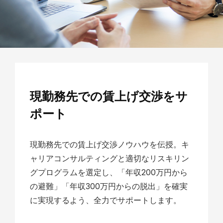
現勤務先での賃上げ交渉をサ
ポート
現勤務先での賃上げ交渉ノウハウを伝授。キ
ャリアコンサルティングと適切なリスキリン
グプログラムを選定し、「年収200万円から
の避難」「年収300万円からの脱出」を確実
に実現するよう、全力でサポートします。