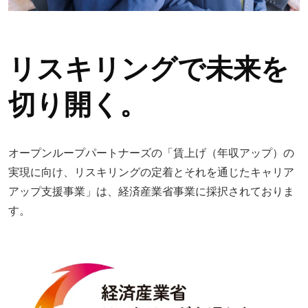
リスキリングで未来を
切り開く。
オープンループパートナーズの「賃上げ（年収アップ）の
実現に向け、リスキリングの定着とそれを通じたキャリア
アップ支援事業」は、経済産業省事業に採択されておりま
す。