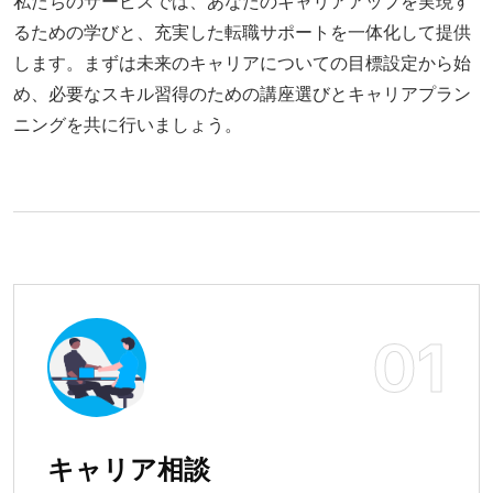
私たちのサービスでは、あなたのキャリアアップを実現す
るための学びと、充実した転職サポートを一体化して提供
します。
まずは未来のキャリアについての目標設定から始
め、必要なスキル習得のための講座選びとキャリアプラン
ニングを共に行いましょう。
01
キャリア相談