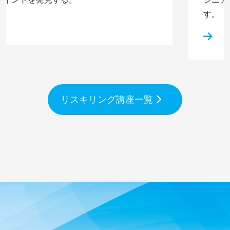
す。
リスキリング講座一覧