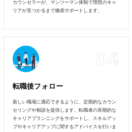
カウンセラーが、マンツーマン体制で理想のキャ
リアが見つかるまで徹底サポートします。
04
転職後フォロー
新しい職場に適応できるように、定期的なカウン
セリングや相談を提供します。転職者の長期的な
キャリアプランニングをサポートし、スキルアッ
プやキャリアアップに関するアドバイスを行いま