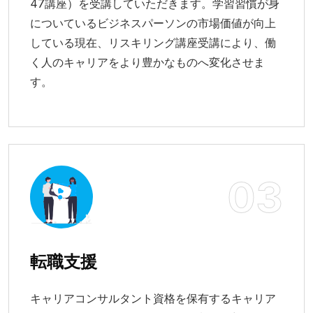
47講座）を受講していただきます。学習習慣が身
についているビジネスパーソンの市場価値が向上
している現在、リスキリング講座受講により、働
く人のキャリアをより豊かなものへ変化させま
す。
03
転職支援
キャリアコンサルタント資格を保有するキャリア