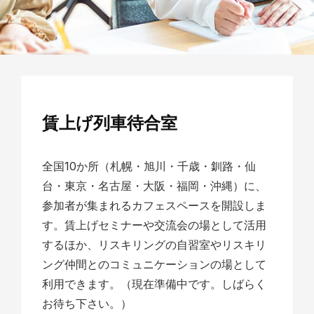
賃上げ列車待合室
全国10か所（札幌・旭川・千歳・釧路・仙
台・東京・名古屋・大阪・福岡・沖縄）に、
参加者が集まれるカフェスペースを開設しま
す。賃上げセミナーや交流会の場として活用
するほか、リスキリングの自習室やリスキリ
ング仲間とのコミュニケーションの場として
利用できます。
（現在準備中です。しばらく
お待ち下さい。）