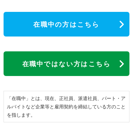
在職中の方はこちら
在職中ではない方はこちら
「在職中」とは、現在、正社員、派遣社員、パート・ア
ルバイトなど企業等と雇用契約を締結している方のこと
を指します。