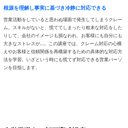
根源を理解し事実に基づき冷静に対応できる
営業活動をしていると思わぬ場面で発生してしまうクレー
ム。スキルがないと、慌ててしまったり粗末な対応をした
りして、会社のイメージも損なわれ、お客様にも自分にも
大きなストレスが…。この講座では、クレーム対応の心構
えやお客様と信頼関係を再構築するための具体的な対応方
法を学習。いざという時にも慌てず対応できる営業パーソ
ンを目指します。