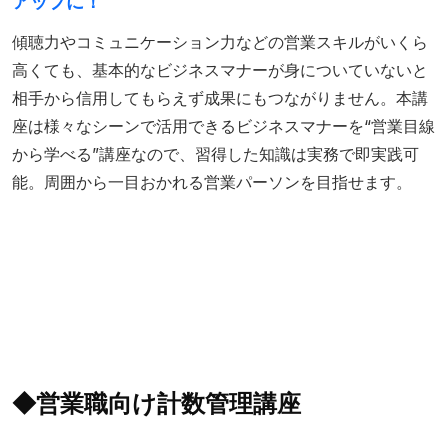
アップに！
傾聴力やコミュニケーション力などの営業スキルがいくら
高くても、基本的なビジネスマナーが身についていないと
相手から信用してもらえず成果にもつながりません。本講
座は様々なシーンで活用できるビジネスマナーを“営業目線
から学べる”講座なので、習得した知識は実務で即実践可
能。周囲から一目おかれる営業パーソンを目指せます。
◆営業職向け計数管理講座