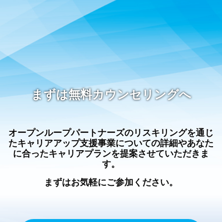
まずは無料カウンセリングへ
オープンループパートナーズのリスキリングを通じ
たキャリアアップ支援事業についての詳細やあなた
に合ったキャリアプランを提案させていただきま
す。
まずはお気軽にご参加ください。