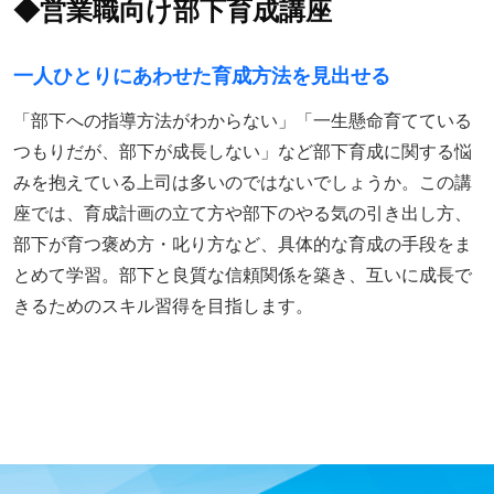
◆営業職向け部下育成講座
一人ひとりにあわせた育成方法を見出せる
「部下への指導方法がわからない」「一生懸命育てている
つもりだが、部下が成長しない」など部下育成に関する悩
みを抱えている上司は多いのではないでしょうか。この講
座では、育成計画の立て方や部下のやる気の引き出し方、
部下が育つ褒め方・叱り方など、具体的な育成の手段をま
とめて学習。部下と良質な信頼関係を築き、互いに成長で
きるためのスキル習得を目指します。