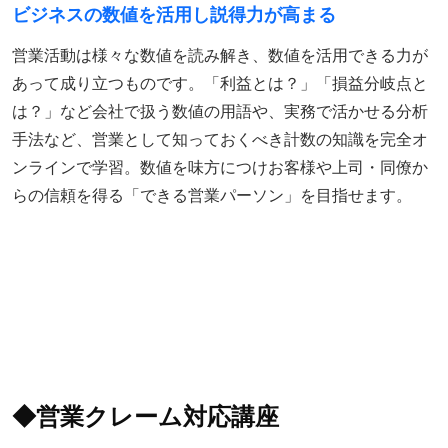
ビジネスの数値を活用し説得力が高まる
営業活動は様々な数値を読み解き、数値を活用できる力が
あって成り立つものです。「利益とは？」「損益分岐点と
は？」など会社で扱う数値の用語や、実務で活かせる分析
手法など、営業として知っておくべき計数の知識を完全オ
ンラインで学習。数値を味方につけお客様や上司・同僚か
らの信頼を得る「できる営業パーソン」を目指せます。
◆営業クレーム対応講座