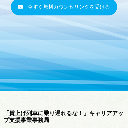
今すぐ無料カウンセリングを受ける
「賃上げ列車に乗り遅れるな！」キャリアアッ
プ支援事業事務局